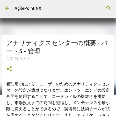
スキップしてメイン コンテンツに移動
AgilePoint NX
アナリティクスセンターの概要 - パ
ート5 - 管理
日付:
3月 19, 2021
管理用UIにより、ユーザーのためのアナリティクスセン
ターの設定が簡単になります。エンドツーエンドの設定
画面を使用することで、コードレベルの複雑さを排除
し、市場投入までの時間を短縮し、メンテナンスを最小
限に抑えることができるので、実装時に技術チームが頭
を痛めることがなくなります。また、アプリケーション