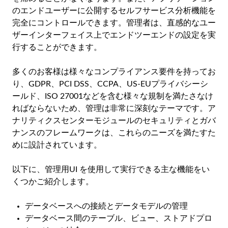
のエンドユーザーに公開するセルフサービス分析機能を
完全にコントロールできます。管理者は、直感的なユー
ザーインターフェイス上でエンドツーエンドの設定を実
行することができます。
多くのお客様は様々なコンプライアンス要件を持ってお
り、GDPR、PCI DSS、CCPA、US-EUプライバシーシ
ールド、ISO 27001などを含む様々な規制を満たさなけ
ればならないため、管理は非常に深刻なテーマです。ア
ナリティクスセンターモジュールのセキュリティとガバ
ナンスのフレームワークは、これらのニーズを満たすた
めに設計されています。
以下に、管理用UI を使用して実行できる主な機能をい
くつかご紹介します。
データベースへの接続とデータモデルの管理
データベース間のテーブル、ビュー、ストアドプロ