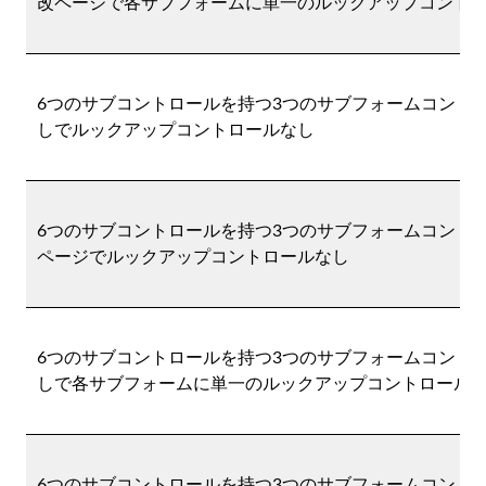
改ページで各サブフォームに単一のルックアップコント
6つのサブコントロールを持つ3つのサブフォームコントロー
しでルックアップコントロールなし
6つのサブコントロールを持つ3つのサブフォームコントロー
ページでルックアップコントロールなし
6つのサブコントロールを持つ3つのサブフォームコントロー
しで各サブフォームに単一のルックアップコントロール
6つのサブコントロールを持つ3つのサブフォームコントロー