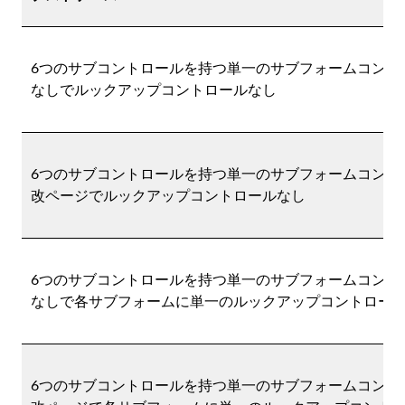
6つのサブコントロールを持つ単一のサブフォームコントロ
なしでルックアップコントロールなし
6つのサブコントロールを持つ単一のサブフォームコントロー
改ページでルックアップコントロールなし
6つのサブコントロールを持つ単一のサブフォームコントロ
なしで各サブフォームに単一のルックアップコントロー
6つのサブコントロールを持つ単一のサブフォームコントロー