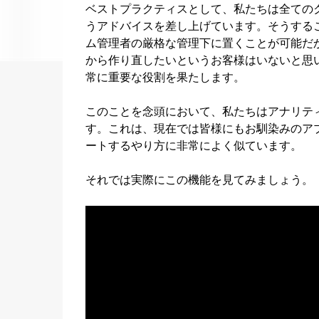
ベストプラクティスとして、私たちは全ての
うアドバイスを差し上げています。そうする
ム管理者の厳格な管理下に置くことが可能だ
から作り直したいというお客様はいないと思
常に重要な役割を果たします。
このことを念頭において、私たちはアナリテ
す。これは、現在では皆様にもお馴染みのア
ートするやり方に非常によく似ています。
それでは実際にこの機能を見てみましょう。