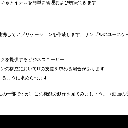
ているアイテムを簡単に管理および解決できます
連携してアプリケーションを作成します。サンプルのユースケ
ックを提供するビジネスユーザー
ンの構成においてITの支援を求める場合があります
追加するように求められます
んの一部ですが、この機能の動作を見てみましょう。（動画の