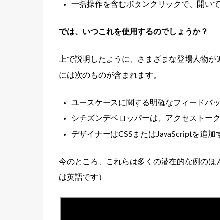
一括操作を含むボタンクリックで、開い
では、いつこれを使用するのでしょうか？
上で説明したように、さまざまな登場人物が
には次のものが含まれます。
ユースケースに関する明確なフィードバ
シチズンデベロッパーは、アクセストーク
デザイナーはCSSまたはJavaScriptを
今のところ、これらは多くの潜在的な例のほ
は英語です）