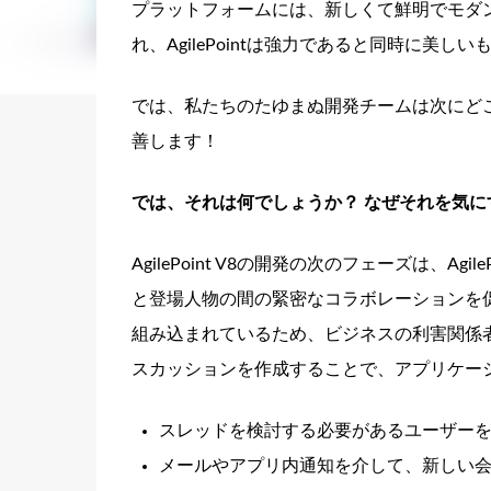
プラットフォームには、新しくて鮮明でモダン
れ、AgilePointは強力であると同時に美し
では、私たちのたゆまぬ開発チームは次にど
善します！
では、それは何でしょうか？ なぜそれを気に
AgilePoint V8の開発の次のフェーズは、
と登場人物の間の緊密なコラボレーションを
組み込まれているため、ビジネスの利害関係
スカッションを作成することで、アプリケー
スレッドを検討する必要があるユーザー
メールやアプリ内通知を介して、新しい