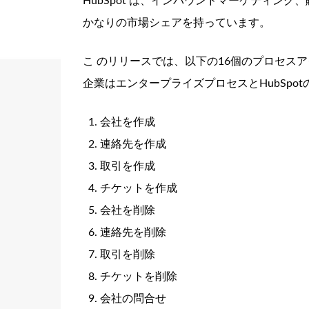
HubSpot は、インバウンドマーケティン
かなりの市場シェアを持っています。
こ のリリースでは、以下の16個のプロセス
企業はエンタープライズプロセスとHubSpo
会社を作成
連絡先を作成
取引を作成
チケットを作成
会社を削除
連絡先を削除
取引を削除
チケットを削除
会社の問合せ