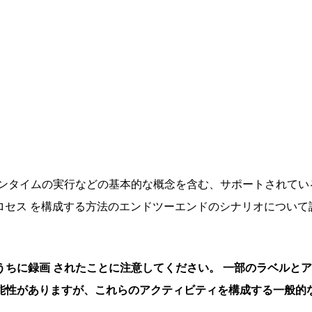
ランタイムの実行などの基本的な概念を含む、サポートされてい
プロセス を構成する方法のエンドツーエンドのシナリオについて
ちに録画 されたことに注意してください。 一部のラベルと
能性がありますが、これらのアクティビティを構成する一般的