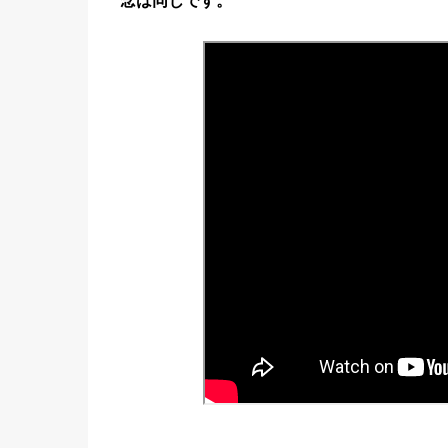
念は同じです。