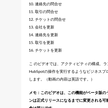
連絡先の問合せ
取引の問合せ
チケットの問合せ
会社を更新
連絡先を更新
取引を更新
チケットを更新
こ のビデオでは、アクティビティの構成、
HubSpotの操作を実行するようなビジネス
します。（動画の内容は英語です。）
メモ：このビデオは、この機能がベータ版のう
ンは正式リリースになるまでに変更される可