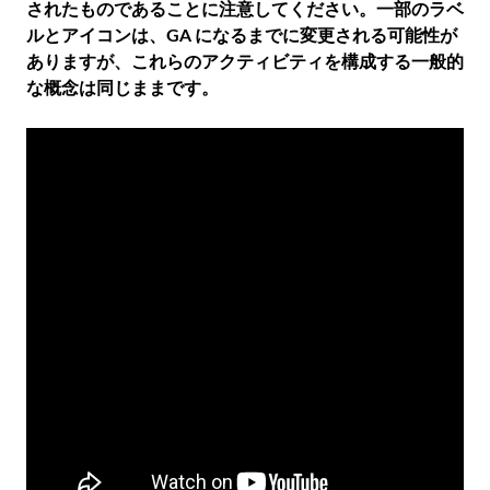
されたものであることに注意してください。一部のラベ
ルとアイコンは、GA になるまでに変更される可能性が
ありますが、これらのアクティビティを構成する一般的
な概念は同じままです。