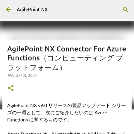
スキップしてメイン コンテンツに移動
AgilePoint NX
AgilePoint NX Connector For Azure
Functions（コンピューティング プ
ラットフォーム）
日付:
8月 21, 2024
AgilePoint NX v9.0 リリースの製品アップデート シリー
ズの一環として、次にご紹介したいのは Azure
Functions に関するものです。