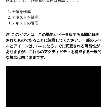
みましょう。（※動画の音声は英語です。）
画像を作成
テキストを補完
テキストの管理
注: このビデオは、この機能がベータ版である間に録画
されたものであることに注意してください。一部のラベ
ルとアイコンは、GA になるまでに変更される可能性が
ありますが、これらのアクティビティを構成する一般的
な概念は同じままです。