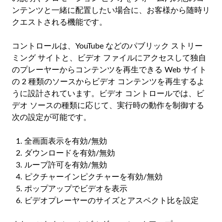
ンテンツと一緒に配置したい場合に、お客様から随時リ
クエストされる機能です。
コントロールは、YouTube などのパブリック ストリー
ミング サイトと、ビデオ ファイルにアクセスして独自
のプレーヤーからコンテンツを再生できる Web サイト
の 2 種類のソースからビデオ コンテンツを再生するよ
うに設計されています。ビデオ コントロールでは、ビ
デオ ソースの種類に応じて、実行時の動作を制御する
次の設定が可能です。
全画面表示を有効/無効
ダウンロードを有効/無効
ループ許可を有効/無効
ピクチャーインピクチャーを有効/無効
ポップアップでビデオを表示
ビデオプレーヤーのサイズとアスペクト比を設定