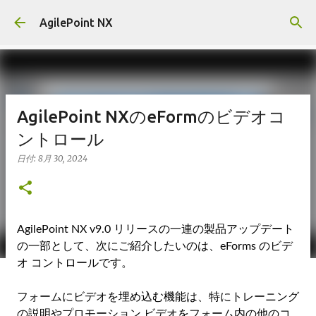
スキップしてメイン コンテンツに移動
AgilePoint NX
AgilePoint NXのeFormのビデオコ
ントロール
日付:
8月 30, 2024
AgilePoint NX v9.0 リリースの一連の製品アップデート
の一部として、次にご紹介したいのは、eForms のビデ
オ コントロールです。
フォームにビデオを埋め込む機能は、特にトレーニング
の説明やプロモーション ビデオをフォーム内の他のコ