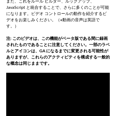
また、これをルール ビルダー、ルックアップ、
JavaScript と統合することで、さらに多くのことが可能
になります。ビデオ コントロールの動作を紹介するビ
デオをお楽しみください。（※動画の音声は英語で
す。）
注: このビデオは、この機能がベータ版である間に録画
されたものであることに注意してください。一部のラベ
ルとアイコンは、GA になるまでに変更される可能性が
ありますが、これらのアクティビティを構成する一般的
な概念は同じままです。