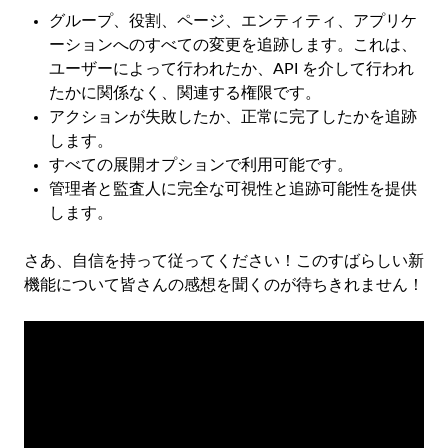
グループ、役割、ページ、エンティティ、アプリケ
ーションへのすべての変更を追跡します。これは、
ユーザーによって行われたか、API を介して行われ
たかに関係なく、関連する権限です。
アクションが失敗したか、正常に完了したかを追跡
します。
すべての展開オプションで利用可能です。
管理者と監査人に完全な可視性と追跡可能性を提供
します。
さあ、自信を持って従ってください！このすばらしい新
機能について皆さんの感想を聞くのが待ちきれません！