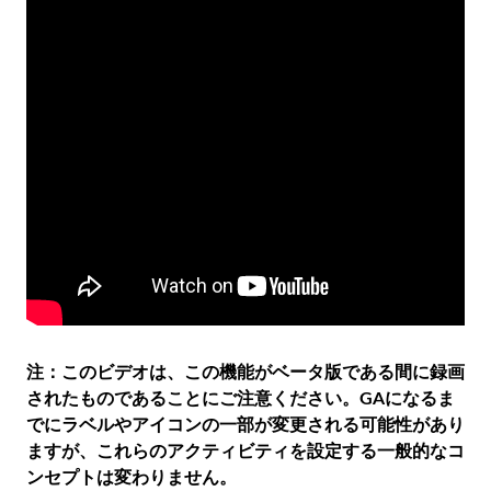
注：このビデオは、この機能がベータ版である間に録画
されたものであることにご注意ください。GAになるま
でにラベルやアイコンの一部が変更される可能性があり
ますが、これらのアクティビティを設定する一般的なコ
ンセプトは変わりません。