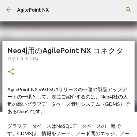
スキップしてメイン コンテンツに移動
AgilePoint NX
Neo4j用のAgilePoint NX コネクタ
日付:
11月 15, 2024
AgilePoint NX v9.0 SU1リリースの一連の製品アップデ
ートの一環として、次にご紹介するのは、Neo4j社の人
気の高いグラフデータベース管理システム（GDMS）で
あるNeo4Jです。
グラフデータベースはNoSQLデータベースの一種で
す。GDMSは、情報をノード、ノード間のエッジ、ノー