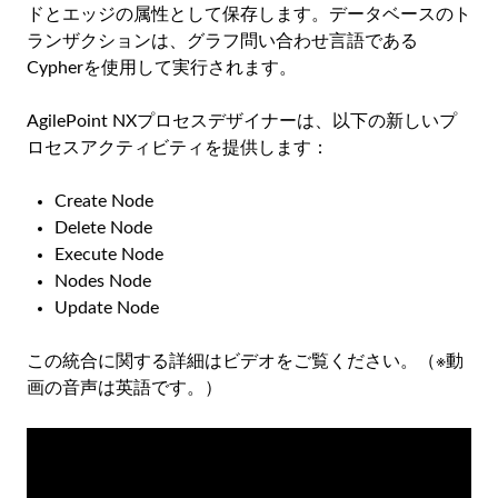
ドとエッジの属性として保存します。データベースのト
ランザクションは、グラフ問い合わせ言語である
Cypherを使用して実行されます。
AgilePoint NXプロセスデザイナーは、以下の新しいプ
ロセスアクティビティを提供します：
Create Node
Delete Node
Execute Node
Nodes Node
Update Node
この統合に関する詳細はビデオをご覧ください。（※動
画の音声は英語です。）