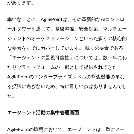
があります。
幸いなことに、AgilePointは、その革新的なAIコントロ
ールタワーを通じて、基盤整備、安全対策、マルチエー
ジェントのオーケストレーションといった多くの核心的
な要素をすでにカバーしています。
残りの要素である
「エージェントの監視可能性」については、数十年にわ
たりプラットフォームの一部として提供されてきた
AgilePointのエンタープライズレベルの監査機能の単な
る拡張に過ぎないため、特に難しい点はありませんでし
た。
エージェント活動の集中管理画面
AgilePointの環境において、エージェントは、単にメー