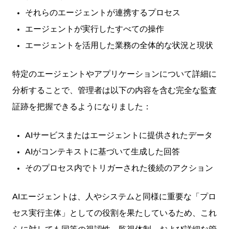
それらのエージェントが連携するプロセス
エージェントが実行したすべての操作
エージェントを活用した業務の全体的な状況と現状
特定のエージェントやアプリケーションについて詳細に
分析することで、管理者は以下の内容を含む完全な監査
証跡を把握できるようになりました：
AIサービスまたはエージェントに提供されたデータ
AIがコンテキストに基づいて生成した回答
そのプロセス内でトリガーされた後続のアクション
AIエージェントは、人やシステムと同様に重要な「プロ
セス実行主体」としての役割を果たしているため、これ