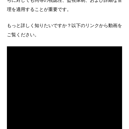
らに対しても同等の視認性、監視体制、および詳細な管
理を適用することが重要です。
もっと詳しく知りたいですか？以下のリンクから動画を
ご覧ください。