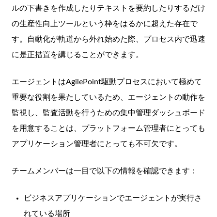
ルの下書きを作成したりテキストを要約したりするだけ
の生産性向上ツールという枠をはるかに超えた存在で
す。自動化が軌道から外れ始めた際、プロセス内で迅速
に是正措置を講じることができます。
エージェントはAgilePoint駆動プロセスにおいて極めて
重要な役割を果たしているため、エージェントの動作を
監視し、監査活動を行うための集中管理ダッシュボード
を用意することは、プラットフォーム管理者にとっても
アプリケーション管理者にとっても不可欠です。
チームメンバーは一目で以下の情報を確認できます：
ビジネスアプリケーションでエージェントが実行さ
れている場所