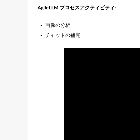
AgileLLM プロセスアクティビティ:
画像の分析
チャットの補完