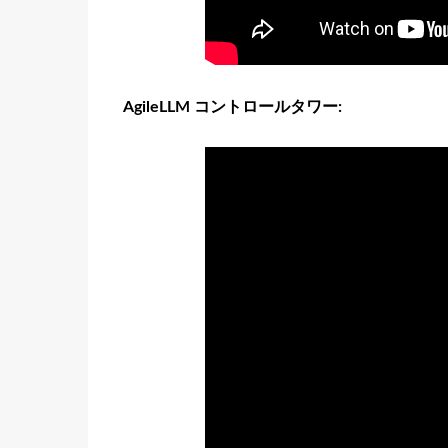
AgileLLM コントロールタワー: