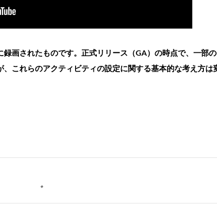
に録画されたものです。正式リリース（GA）の時点で、一部の
が、これらのアクティビティの設定に関する基本的な考え方は